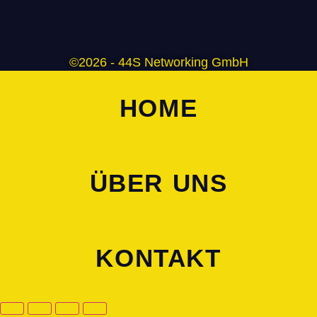
©2026 - 44S Networking GmbH
HOME
ÜBER UNS
KONTAKT