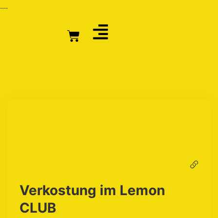
....
Verkostung im Lemon
CLUB