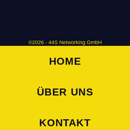
©2026 - 44S Networking GmbH
HOME
ÜBER UNS
KONTAKT