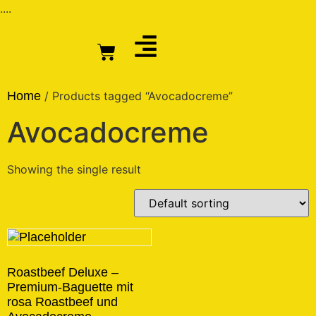
....
Home
/ Products tagged “Avocadocreme”
Avocadocreme
Showing the single result
Roastbeef Deluxe –
Premium-Baguette mit
rosa Roastbeef und