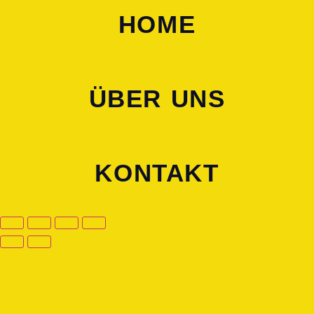
HOME
ÜBER UNS
KONTAKT