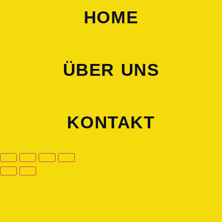
HOME
ÜBER UNS
KONTAKT