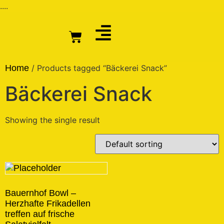
....
Home
/ Products tagged “Bäckerei Snack”
Bäckerei Snack
Showing the single result
Bauernhof Bowl –
Herzhafte Frikadellen
treffen auf frische