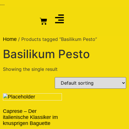
....
Home
/ Products tagged “Basilikum Pesto”
Basilikum Pesto
Showing the single result
Caprese – Der
italienische Klassiker im
knusprigen Baguette