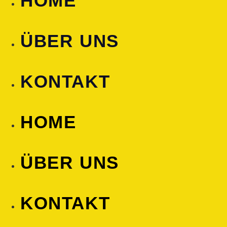
HOME
ÜBER UNS
KONTAKT
HOME
ÜBER UNS
KONTAKT