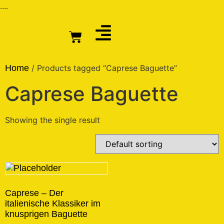
....
Home
/ Products tagged “Caprese Baguette”
Caprese Baguette
Showing the single result
Caprese – Der
italienische Klassiker im
knusprigen Baguette