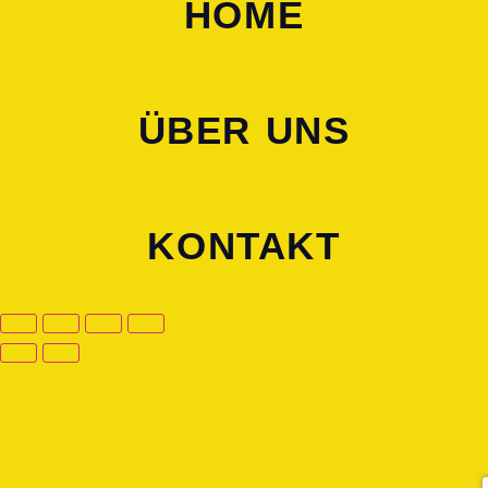
HOME
ÜBER UNS
KONTAKT