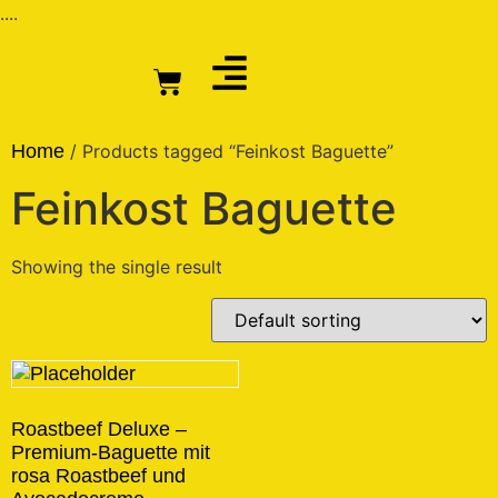
....
Home
/ Products tagged “Feinkost Baguette”
Feinkost Baguette
Showing the single result
Roastbeef Deluxe –
Premium-Baguette mit
rosa Roastbeef und