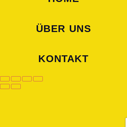
ÜBER UNS
KONTAKT