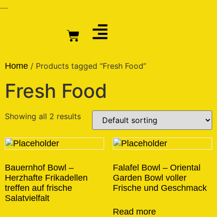
....
Home
/ Products tagged “Fresh Food”
Fresh Food
Showing all 2 results
Bauernhof Bowl –
Falafel Bowl – Oriental
Herzhafte Frikadellen
Garden Bowl voller
treffen auf frische
Frische und Geschmack
Salatvielfalt
Read more