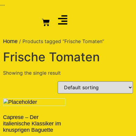
....
Home
/ Products tagged “Frische Tomaten”
Frische Tomaten
Showing the single result
Caprese – Der
italienische Klassiker im
knusprigen Baguette