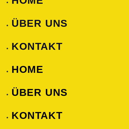
HOME
ÜBER UNS
KONTAKT
HOME
ÜBER UNS
KONTAKT