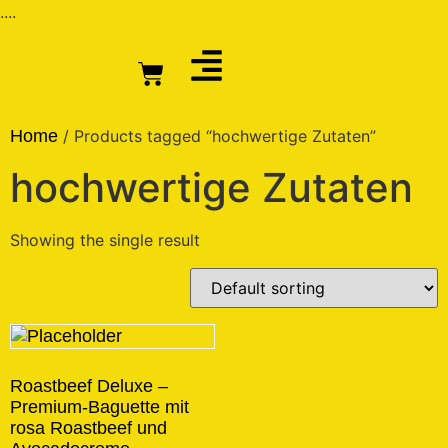
....
Home
/ Products tagged “hochwertige Zutaten”
hochwertige Zutaten
Showing the single result
Roastbeef Deluxe –
Premium-Baguette mit
rosa Roastbeef und