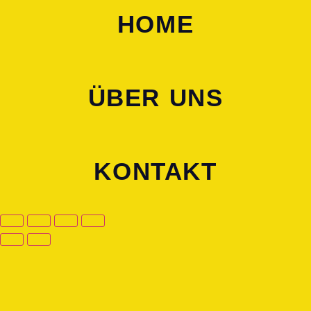
HOME
ÜBER UNS
KONTAKT