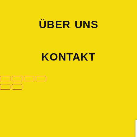
ÜBER UNS
KONTAKT