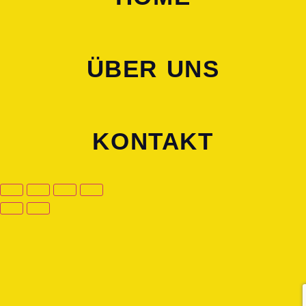
ÜBER UNS
KONTAKT