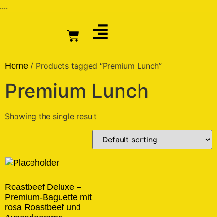
....
Home
/ Products tagged “Premium Lunch”
Premium Lunch
Showing the single result
Roastbeef Deluxe –
Premium-Baguette mit
rosa Roastbeef und