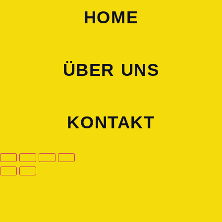
HOME
ÜBER UNS
KONTAKT