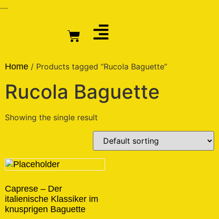
....
Home
/ Products tagged “Rucola Baguette”
Rucola Baguette
Showing the single result
Caprese – Der
italienische Klassiker im
knusprigen Baguette