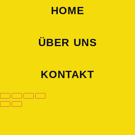
HOME
ÜBER UNS
KONTAKT