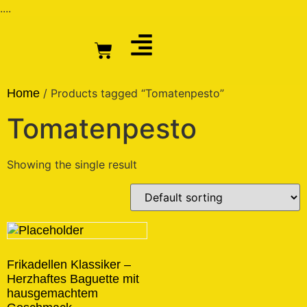
....
Home
/ Products tagged “Tomatenpesto”
Tomatenpesto
Showing the single result
Frikadellen Klassiker –
Herzhaftes Baguette mit
hausgemachtem