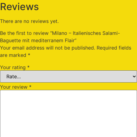
Reviews
There are no reviews yet.
Be the first to review “Milano – Italienisches Salami-
Baguette mit mediterranem Flair”
Your email address will not be published.
Required fields
are marked
*
Your rating
*
Your review
*