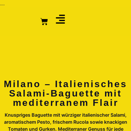
....
Milano – Italienisches
Salami-Baguette mit
mediterranem Flair
Knuspriges Baguette mit würziger italienischer Salami,
aromatischem Pesto, frischem Rucola sowie knackigen
Tomaten und Gurken. Mediterraner Genuss für jede