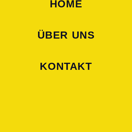
HOME
ÜBER UNS
KONTAKT