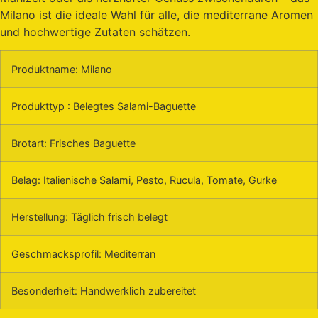
Milano ist die ideale Wahl für alle, die mediterrane Aromen
und hochwertige Zutaten schätzen.
Produktname: Milano
Produkttyp : Belegtes Salami-Baguette
Brotart: Frisches Baguette
Belag: Italienische Salami, Pesto, Rucula, Tomate, Gurke
Herstellung: Täglich frisch belegt
Geschmacksprofil: Mediterran
Besonderheit: Handwerklich zubereitet