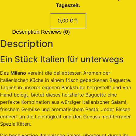
Tageszeit.
0,00
€
Description
Reviews (0)
Description
Ein Stück Italien für unterwegs
Das
Milano
vereint die beliebtesten Aromen der
italienischen Küche in einem frisch gebackenen Baguette.
Täglich in unserer eigenen Backstube hergestellt und von
Hand belegt, bietet dieses herzhafte Baguette eine
perfekte Kombination aus würziger italienischer Salami,
frischem Gemüse und aromatischem Pesto. Jeder Bissen
erinnert an die Leichtigkeit und den Genuss mediterraner
Spezialitäten.
Die hochwertige italienische Salami überzeugt durch ihr